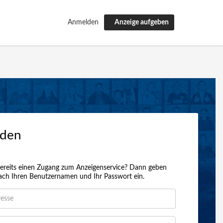
Anmelden
Anzeige aufgeben
den
ereits einen Zugang zum Anzeigenservice? Dann geben
nfach Ihren Benutzernamen und Ihr Passwort ein.