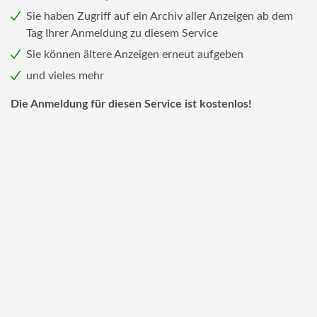
Sie haben Zugriff auf ein Archiv aller Anzeigen ab dem
Tag Ihrer Anmeldung zu diesem Service
Sie können ältere Anzeigen erneut aufgeben
und vieles mehr
Die Anmeldung für diesen Service ist kostenlos!