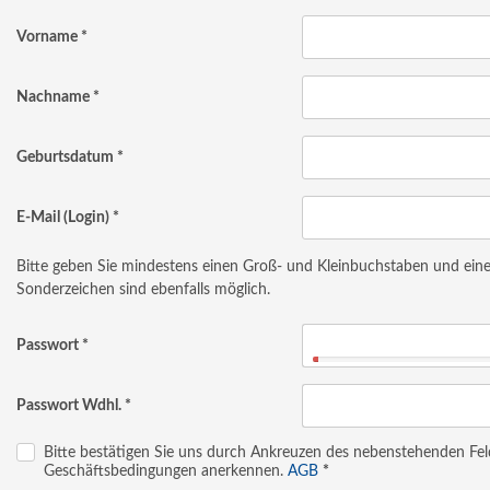
Vorname
*
Nachname
*
Geburtsdatum
*
E-Mail (Login)
*
Bitte geben Sie mindestens einen Groß- und Kleinbuchstaben und eine 
Sonderzeichen sind ebenfalls möglich.
Passwort
*
Passwort Wdhl.
*
Bitte bestätigen Sie uns durch Ankreuzen des nebenstehenden Fel
Geschäftsbedingungen anerkennen.
AGB
*