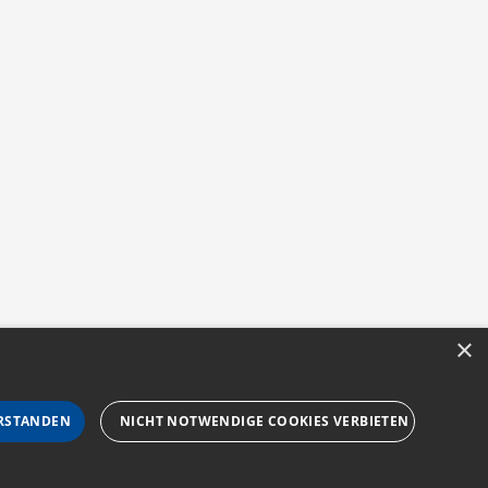
×
RSTANDEN
NICHT NOTWENDIGE COOKIES VERBIETEN