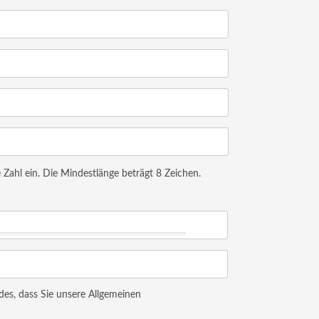
Zahl ein. Die Mindestlänge beträgt 8 Zeichen.
des, dass Sie unsere Allgemeinen